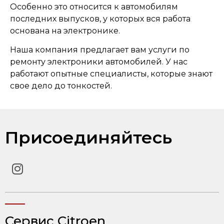
Особенно это относится к автомобилям
последних выпусков, у которых вся работа
основана на электронике.
Наша компания предлагает вам услуги по
ремонту электроники автомобилей. У нас
работают опытные специалисты, которые знают
свое дело до тонкостей.
Присоединяйтесь
Сервис Citroen