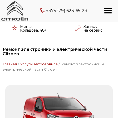
+375 (29) 623-65-23
Минск
Запись
Кольцова, 48/1
на сервис
Ремонт электроники и электрической части
Citroen
Главная
/
Услуги автосервиса
/
Ремонт электроники и
электрической части Citroen