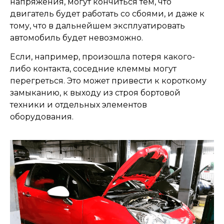
напряжения, могут кончиться тем, что
двигатель будет работать со сбоями, и даже к
тому, что в дальнейшем эксплуатировать
автомобиль будет невозможно.
Если, например, произошла потеря какого-
либо контакта, соседние клеммы могут
перегреться. Это может привести к короткому
замыканию, к выходу из строя бортовой
техники и отдельных элементов
оборудования.