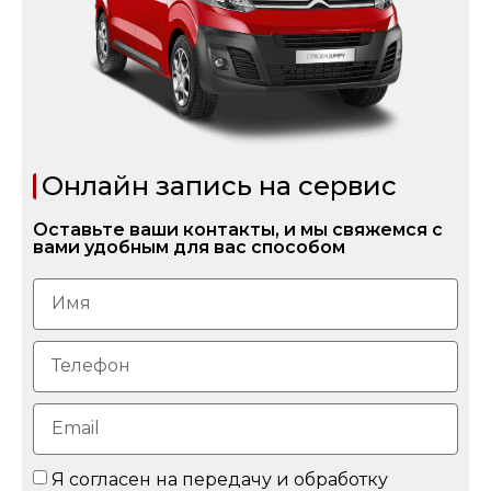
Онлайн запись на сервис
Оставьте ваши контакты, и мы свяжемся с
вами удобным для вас способом
Я согласен на передачу и обработку