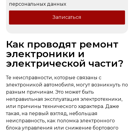
персональных данных
Записаться
Как проводят ремонт
электроники и
электрической части?
Те неисправности, которые связаны с
электроникой автомобиля, могут возникнуть по
разным причинам. Это может быть
неправильная эксплуатация электротехники,
или причины технического характера. Даже
такая, на первый взгляд, небольшая
неисправность, как поломка электронного
блока управления или снижение бортового