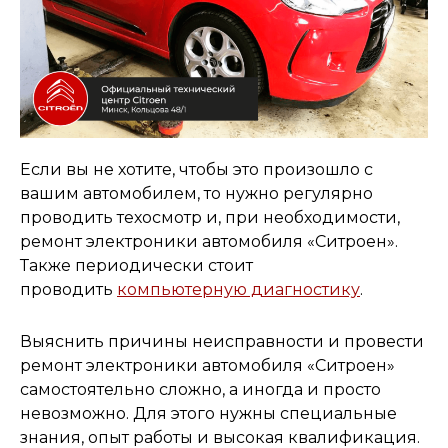
Если вы не хотите, чтобы это произошло с
вашим автомобилем, то нужно регулярно
проводить техосмотр и, при необходимости,
ремонт электроники автомобиля «Ситроен».
Также периодически стоит
проводить
компьютерную диагностику
.
Выяснить причины неисправности и провести
ремонт электроники автомобиля «Ситроен»
самостоятельно сложно, а иногда и просто
невозможно. Для этого нужны специальные
знания, опыт работы и высокая квалификация.