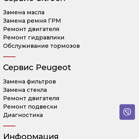
Замена масла
Замена ремня ГРМ
Ремонт двигателя
Ремонт гидравлики
Обслуживание тормозов
Сервис Peugeot
Замена фильтров
Замена стекла
Ремонт двигателя
Ремонт подвески
Диагностика
Информация