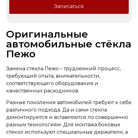
Записаться
Оригинальные
автомобильные стёкла
Пежо
Замена стекла Пежо – трудоемкий процесс,
требующий опыта, внимательности,
соответствующего оборудования и
качественных расходников.
Разные поколения автомобилей требуют к себе
различного подхода. Да и сами стекла
демонтируются и вставляются по совершенно
разным технологиям. Для монтажа боковых
стекол используют специальные держатели, а