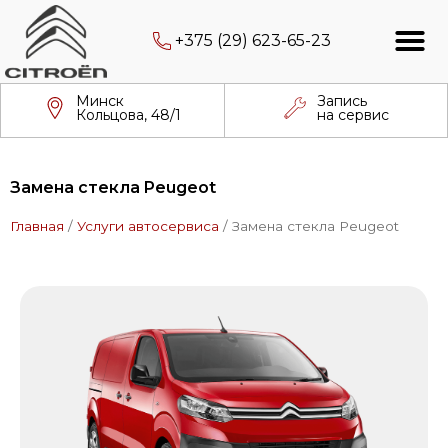
+375 (29) 623-65-23
Минск
Запись
Кольцова, 48/1
на сервис
Замена стекла Peugeot
Главная
/
Услуги автосервиса
/
Замена стекла Peugeot