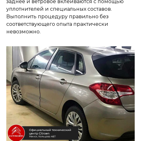
заднее и ветровое вклеиваются с помощью
уплотнителей и специальных составов.
Выполнить процедуру правильно без
соответствующего опыта практически
невозможно.