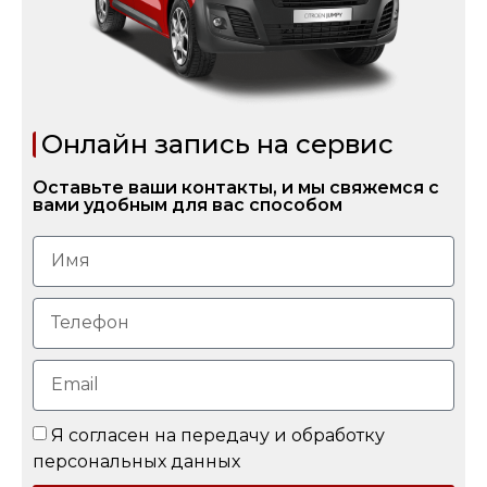
Онлайн запись на сервис
Оставьте ваши контакты, и мы свяжемся с
вами удобным для вас способом
Я согласен на передачу и обработку
персональных данных