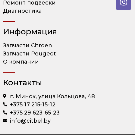
Ремонт подвески
Диагностика
Информация
Запчасти Citroen
Запчасти Peugeot
О компании
Контакты
г. Минск, улица Кольцова, 48
+375 17 215-15-12
+375 29 623-65-23
info@citbel.by