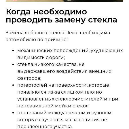
Когда необходимо
проводить замену стекла
Замена лобового стекла Пежо необходима
автомобилю по причине:
механических повреждений, ухудшающих
видимость дороги;
стекла низкого качества, не
выдержавшего воздействия внешних
факторов;
потертостей на поверхности, которые
появляются из-за слишком плотно
установленных стеклоочистителей и при
неправильной мойки стёкол;
протеканий между стеклом и кузовом,
которые случаются из-за наличия не
проклеенного участка.