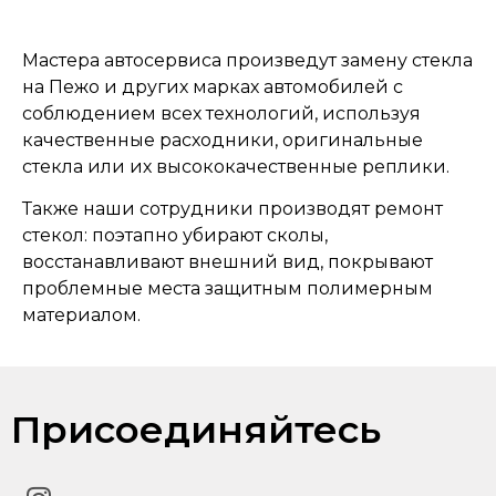
Мастера автосервиса произведут замену стекла
на Пежо и других марках автомобилей с
соблюдением всех технологий, используя
качественные расходники, оригинальные
стекла или их высококачественные реплики.
Также наши сотрудники производят ремонт
стекол: поэтапно убирают сколы,
восстанавливают внешний вид, покрывают
проблемные места защитным полимерным
материалом.
Присоединяйтесь