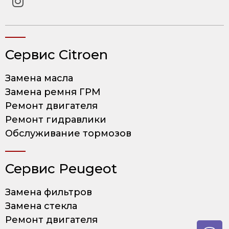
Сервис Citroen
Замена масла
Замена ремня ГРМ
Ремонт двигателя
Ремонт гидравлики
Обслуживание тормозов
Сервис Peugeot
Замена фильтров
Замена стекла
Ремонт двигателя